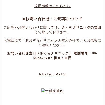
採用情報はこちらから
■お問い合わせ・ご応募について
ご応募やお問い合わせに関しては、
さくらクリニックの吉田
にて承っております。
お電話にて「あおぞらクリニックの求人の件で」とお気軽に
ご連絡ください。
お問い合わせ窓口（さくらクリニック）
電話番号：06-
6954-0707
担当：吉田
NEXT
ALL
PREV