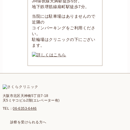
JR環状線天満駅徒歩5分。
地下鉄堺筋線扇町駅徒歩7分。
当院には駐車場はありませんので
近隣の
コインパーキングをご利用くださ
い。
駐輪場はクリニックの下にござい
ます。
大阪市北区天神橋5丁目7-18
天5ミヤコビル2階(エレベーター有)
TEL：
06-6353-6446
診察を受けられる方へ