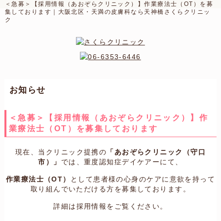
＜急募＞【採用情報（あおぞらクリニック）】作業療法士（OT）を募
集しております｜大阪北区・天満の皮膚科なら天神橋さくらクリニッ
ク
お知らせ
＜急募＞【採用情報（あおぞらクリニック）】作
業療法士（OT）を募集しております
現在、当クリニック提携の
「あおぞらクリニック（守口
市）」
では、重度認知症デイケアーにて、
作業療法士（OT）
として患者様の心身のケアに意欲を持って
取り組んでいただける方を募集しております。
詳細は採用情報をご覧ください。