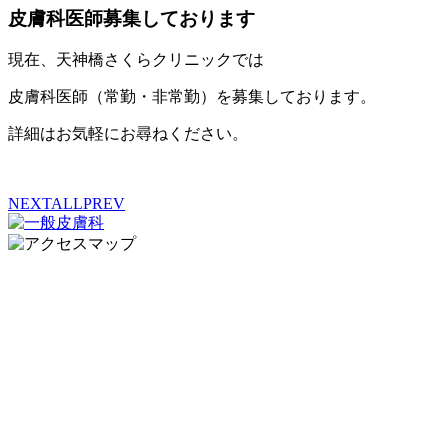
皮膚科医師募集しております
現在、天神橋さくらクリニックでは
皮膚科医師（常勤・非常勤）を募集しております。
詳細はお気軽にお尋ねください。
NEXT
ALL
PREV