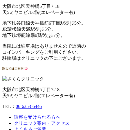
大阪市北区天神橋5丁目7-18
天5ミヤコビル2階(エレベーター有)
地下鉄谷町線天神橋筋6丁目駅徒歩5分。
JR環状線天満駅徒歩5分。
地下鉄堺筋線扇町駅徒歩7分。
当院には駐車場はありませんので近隣の
コインパーキングをご利用ください。
駐輪場はクリニックの下にございます。
大阪市北区天神橋5丁目7-18
天5ミヤコビル2階(エレベーター有)
TEL：
06-6353-6446
診察を受けられる方へ
クリニック案内・アクセス
よくあるご質問